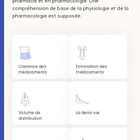
pharmacie et en pharmacologie. Une
compréhension de base de la physiologie et de la
pharmacologie est supposée.
Clairance des
Elimination des
médicaments
médicaments
Volume de
La demi-vie
distribution