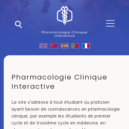
Pharmacologie Clinique
Interactive
Pharmacologie Clinique
Interactive
Le site s'adresse à tout étudiant ou praticien
ayant besoin de connaissances en pharmacologie
clinique, par exemple les étudiants de premier
cycle et de troisième cycle en médecine, en