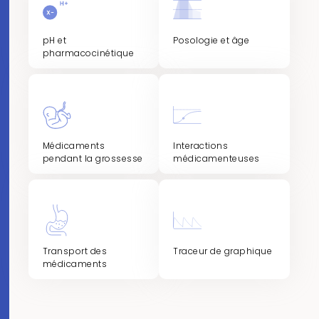
pH et
Posologie et âge
pharmacocinétique
Médicaments
Interactions
pendant la grossesse
médicamenteuses
Transport des
Traceur de graphique
médicaments