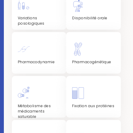
Variations
Disponibilité orale
posologiques
Pharmacodynamie
Pharmacogénétique
Métabolisme des
Fixation aux protéines
médicaments
saturable