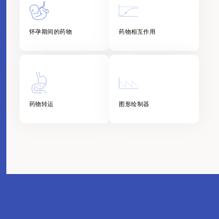
怀孕期间的药物
药物相互作用
药物转运
图形绘制器