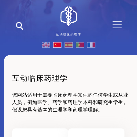
互动临床药理学
互动临床药理学
该网站适用于需要临床药理学知识的任何学生或从业
人员，例如医学、药学和药理学本科和研究生学生。
假设您具有基本的生理学和药理学理解。