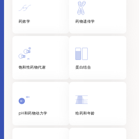
药效学
药物遗传学
饱和性药物代谢
蛋白结合
pH和药物动力学
给药和年龄