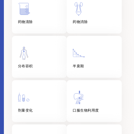
药物清除
药物消除
分布容积
半衰期
剂量变化
口服生物利用度