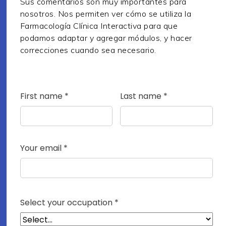
Sus comentarios son muy importantes para
nosotros. Nos permiten ver cómo se utiliza la
Farmacología Clínica Interactiva para que
podamos adaptar y agregar módulos, y hacer
correcciones cuando sea necesario.
First name *
Last name *
Your email *
Select your occupation *