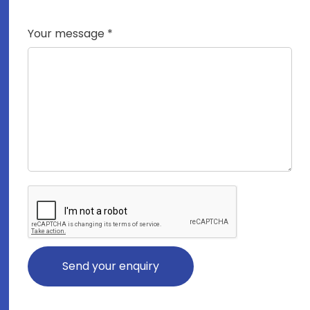
Your message *
Send your enquiry