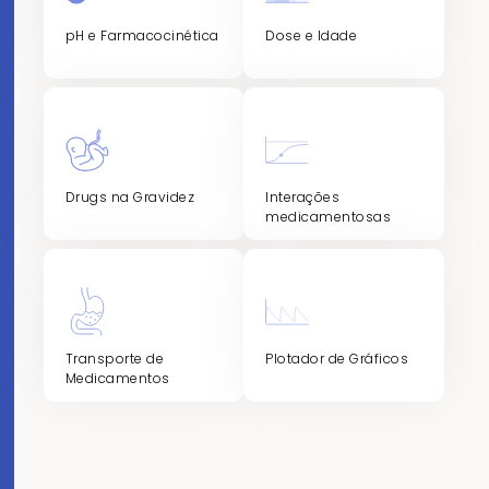
pH e Farmacocinética
Dose e Idade
Drugs na Gravidez
Interações
medicamentosas
Transporte de
Plotador de Gráficos
Medicamentos