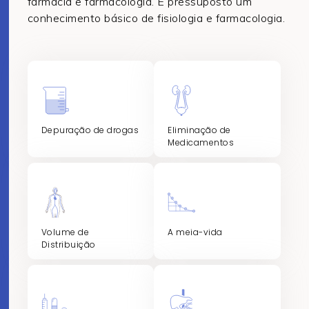
farmácia e farmacologia. É pressuposto um
conhecimento básico de fisiologia e farmacologia.
Depuração de drogas
Eliminação de
Medicamentos
Volume de
A meia-vida
Distribuição