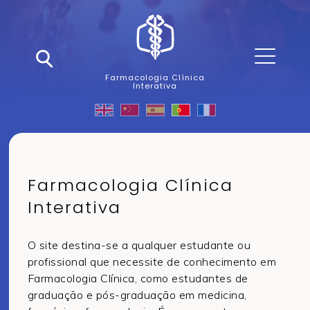
Farmacologia Clínica
Interativa
Farmacologia Clínica
Interativa
O site destina-se a qualquer estudante ou
profissional que necessite de conhecimento em
Farmacologia Clínica, como estudantes de
graduação e pós-graduação em medicina,