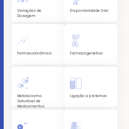
Variações de
Disponibilidade Oral
Dosagem
Farmacodinâmica
Farmacogenética
Metabolismo
Ligação a proteínas
Saturável de
Medicamentos