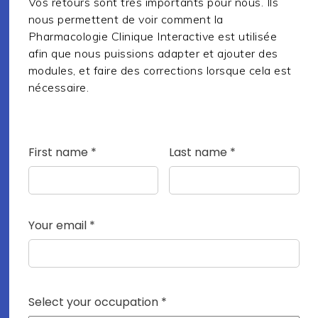
Vos retours sont très importants pour nous. Ils
nous permettent de voir comment la
Pharmacologie Clinique Interactive est utilisée
afin que nous puissions adapter et ajouter des
modules, et faire des corrections lorsque cela est
nécessaire.
First name *
Last name *
Your email *
Select your occupation *