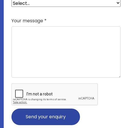
Your message *
Send your enquiry