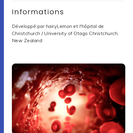
Informations
Développé par hairyLemon et l'hôpital de
Christchurch / University of Otago Christchurch,
New Zealand.