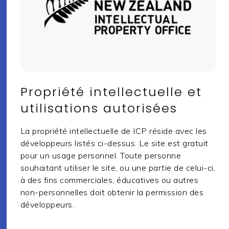
Propriété intellectuelle et
utilisations autorisées
La propriété intellectuelle de ICP réside avec les
développeurs listés ci-dessus. Le site est gratuit
pour un usage personnel. Toute personne
souhaitant utiliser le site, ou une partie de celui-ci,
à des fins commerciales, éducatives ou autres
non-personnelles doit obtenir la permission des
développeurs.