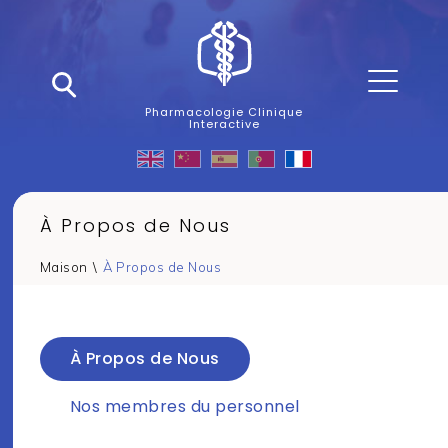
Pharmacologie Clinique
Interactive
À Propos de Nous
Maison
\
À Propos de Nous
À Propos de Nous
Nos membres du personnel