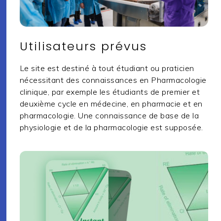
Utilisateurs prévus
Le site est destiné à tout étudiant ou praticien
nécessitant des connaissances en Pharmacologie
clinique, par exemple les étudiants de premier et
deuxième cycle en médecine, en pharmacie et en
pharmacologie. Une connaissance de base de la
physiologie et de la pharmacologie est supposée.