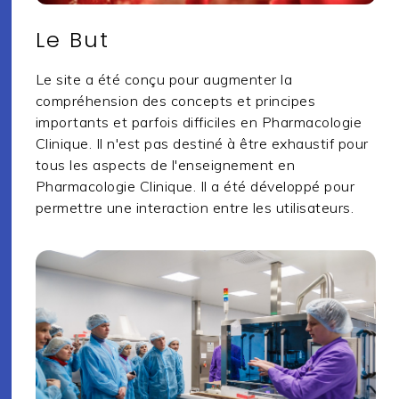
Le But
Le site a été conçu pour augmenter la
compréhension des concepts et principes
importants et parfois difficiles en Pharmacologie
Clinique. Il n'est pas destiné à être exhaustif pour
tous les aspects de l'enseignement en
Pharmacologie Clinique. Il a été développé pour
permettre une interaction entre les utilisateurs.