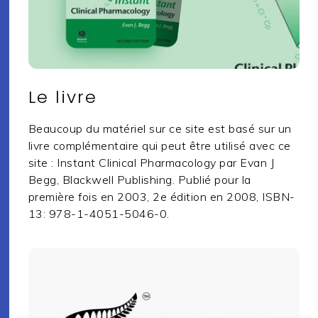
Le livre
Beaucoup du matériel sur ce site est basé sur un
livre complémentaire qui peut être utilisé avec ce
site : Instant Clinical Pharmacology par Evan J
Begg, Blackwell Publishing. Publié pour la
première fois en 2003, 2e édition en 2008, ISBN-
13: 978-1-4051-5046-0.