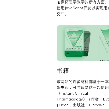
临床药理学教学的所有方面。
使用JavaScript开发以实现用
交互。
书籍
该网站的许多材料都基于一本
随书籍，可与该网站一起使用
《Instant Clinical
Pharmacology》（作者：Ev
J Begg，出版社：Blackwell