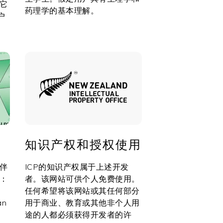
它
药理学的基本理解。
户
知识产权和授权使用
伴
ICP的知识产权属于上述开发
：
者。该网站可供个人免费使用。
任何希望将该网站或其任何部分
an
用于商业、教育或其他非个人用
途的人都必须获得开发者的许