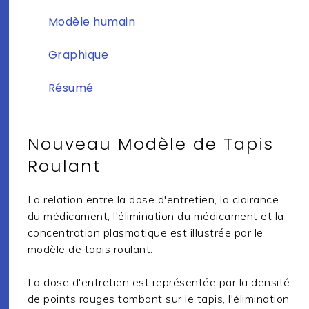
Modèle humain
Graphique
Résumé
Nouveau Modèle de Tapis
Roulant
La relation entre la dose d'entretien, la clairance
du médicament, l'élimination du médicament et la
concentration plasmatique est illustrée par le
modèle de tapis roulant.
La dose d'entretien est représentée par la densité
de points rouges tombant sur le tapis, l'élimination