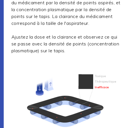
du médicament par la densité de points aspirés, et
la concentration plasmatique par la densité de
points sur le tapis. La clairance du médicament
correspond à la taille de l'aspirateur.
Ajustez la dose et la clairance et observez ce qui
se passe avec la densité de points (concentration
plasmatique) sur le tapis.
Toxique
Thérapeutique
Inefficace